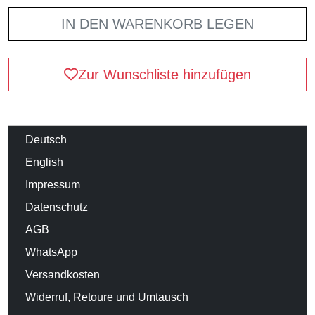
IN DEN WARENKORB LEGEN
Zur Wunschliste hinzufügen
Deutsch
English
Impressum
Datenschutz
AGB
WhatsApp
Versandkosten
Widerruf, Retoure und Umtausch