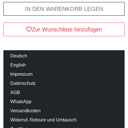
IN DEN WARENKORB LEGEN
Zur Wunschliste hinzufügen
Deutsch
English
Impressum
Datenschutz
AGB
WhatsApp
Versandkosten
Widerruf, Retoure und Umtausch