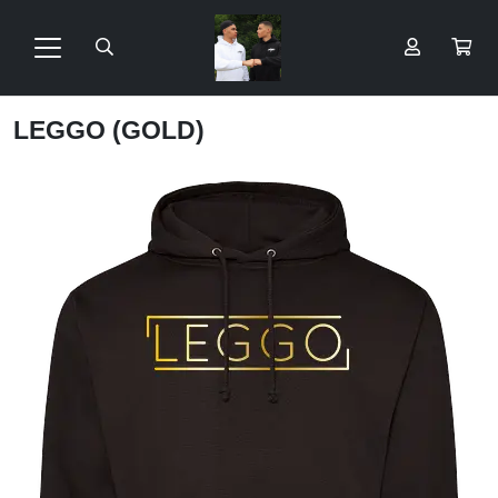
LEGGO (GOLD)