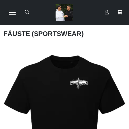
FÄUSTE (SPORTSWEAR)