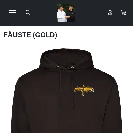
FÄUSTE (GOLD)