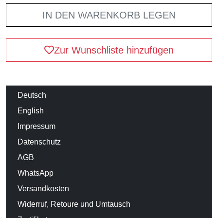
IN DEN WARENKORB LEGEN
Zur Wunschliste hinzufügen
Deutsch
English
Impressum
Datenschutz
AGB
WhatsApp
Versandkosten
Widerruf, Retoure und Umtausch