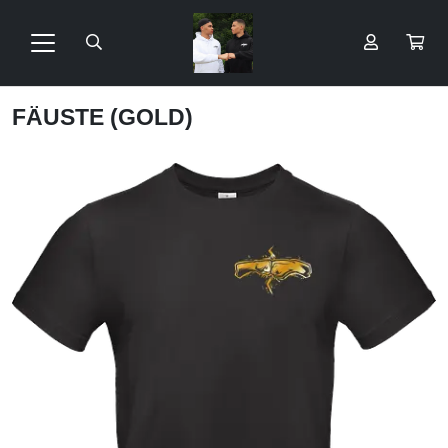
FÄUSTE (GOLD)