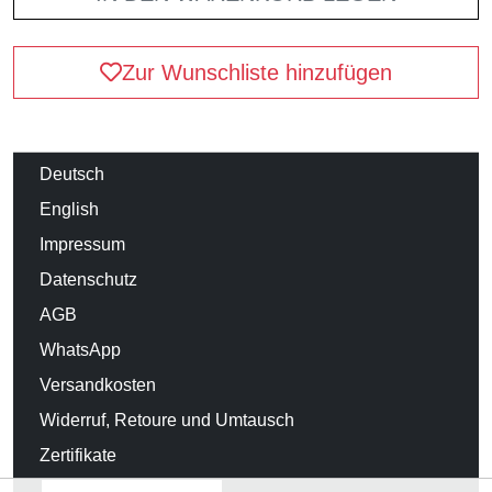
Zur Wunschliste hinzufügen
Deutsch
English
Impressum
Datenschutz
AGB
WhatsApp
Versandkosten
Widerruf, Retoure und Umtausch
Zertifikate