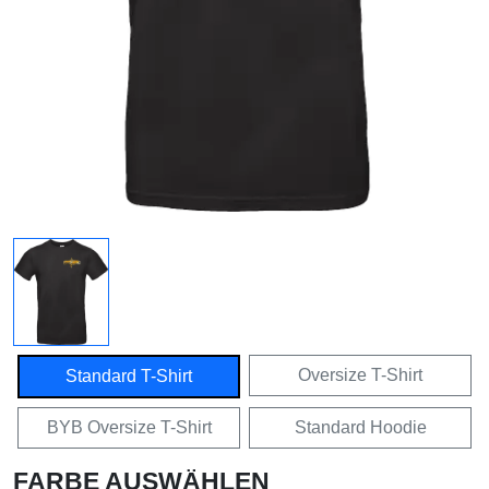
Oversize T-Shirt
Standard T-Shirt
BYB Oversize T-Shirt
Standard Hoodie
FARBE AUSWÄHLEN