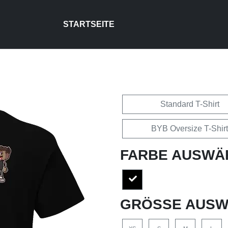
STARTSEITE
Standard T-Shirt
BYB Oversize T-Shirt
FARBE AUSWÄ
GRÖSSE AUSW