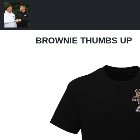
BROWNIE THUMBS UP