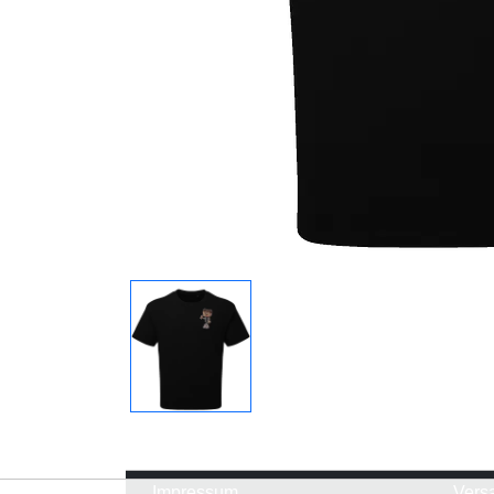
Impressum
Vers